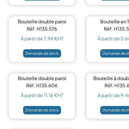
Bouteille double paroi
Bouteille en T
500ml
500ml
Réf. H135.576
Réf. H135.
À partir de 7.94 €HT
À partir de 2.
Demande de devis
Demande de d
Bouteille double paroi
Bouteille à doub
500 ml
500 ml
Réf. H135.606
Réf. H135.
À partir de 11.16 €HT
À partir de 9.
Demande de devis
Demande de d