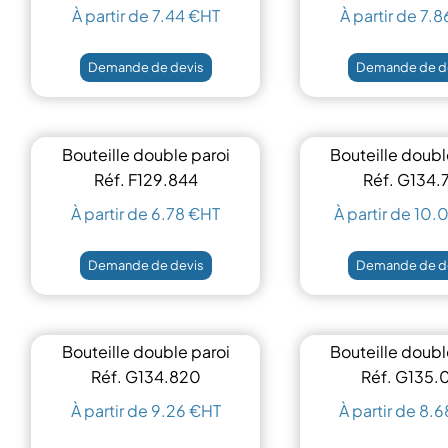
À partir de 7.44 €HT
À partir de 7.
Demande de devis
Demande de d
Bouteille double paroi
Bouteille doubl
500 ml
420 ml
Réf. F129.844
Réf. G134.
À partir de 6.78 €HT
À partir de 10
Demande de devis
Demande de d
Bouteille double paroi
Bouteille doubl
500ml
500ml
Réf. G134.820
Réf. G135.
À partir de 9.26 €HT
À partir de 8.